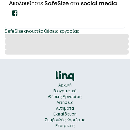
Ακολουθήστε
SafeSize
στα social media
SafeSize
ανοιχτές θέσεις εργασίας
Αρχική
Βιογραφικό
Θέσεις Εργασίας
Αιτήσεις
Αιτήματα
Εκπαίδευση
Συμβουλές Καριέρας
Εταιρείες