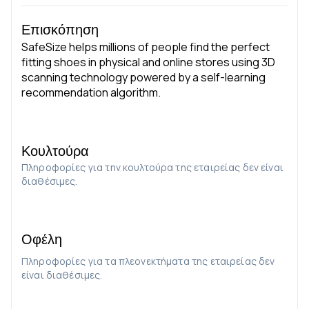
Επισκόπηση
SafeSize helps millions of people find the perfect
fitting shoes in physical and online stores using 3D
scanning technology powered by a self-learning
recommendation algorithm.
Κουλτούρα
Πληροφορίες για την κουλτούρα της εταιρείας δεν είναι
διαθέσιμες.
Οφέλη
Πληροφορίες για τα πλεονεκτήματα της εταιρείας δεν
είναι διαθέσιμες.