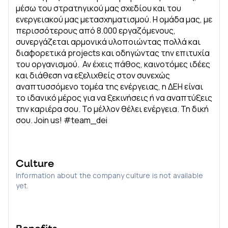
μέσω του στρατηγικού μας σχεδίου και του
ενεργειακού μας μετασχηματισμού. Η ομάδα μας, με
περισσότερους από 8.000 εργαζόμενους,
συνεργάζεται αρμονικά υλοποιώντας πολλά και
διαφορετικά projects και οδηγώντας την επιτυχία
του οργανισμού. Αν έχεις πάθος, καινοτόμες ιδέες
και διάθεση να εξελιχθείς στον συνεχώς
αναπτυσσόμενο τομέα της ενέργειας, η ΔΕΗ είναι
το ιδανικό μέρος για να ξεκινήσεις ή να αναπτύξεις
την καριέρα σου. Το μέλλον θέλει ενέργεια. Τη δική
σου. Join us! #team_dei
Culture
Information about the company culture is not available
yet.