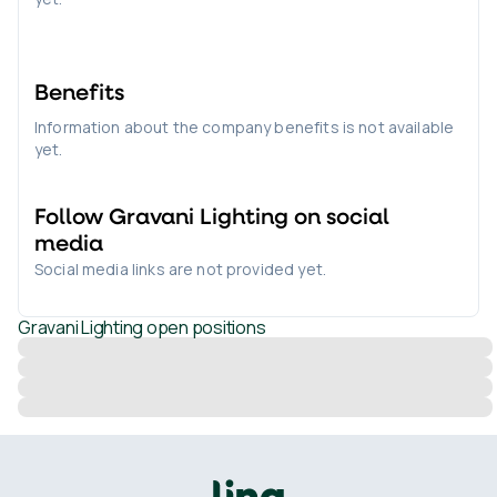
Benefits
Information about the company benefits is not available
yet.
Follow
Gravani Lighting
on social
media
Social media links are not provided yet.
Gravani Lighting
open positions