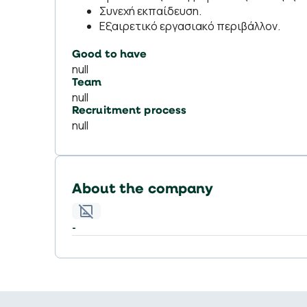
Συνεχή εκπαίδευση.
Εξαιρετικό εργασιακό περιβάλλον.
Good to have
null
Team
null
Recruitment process
null
About the company
-