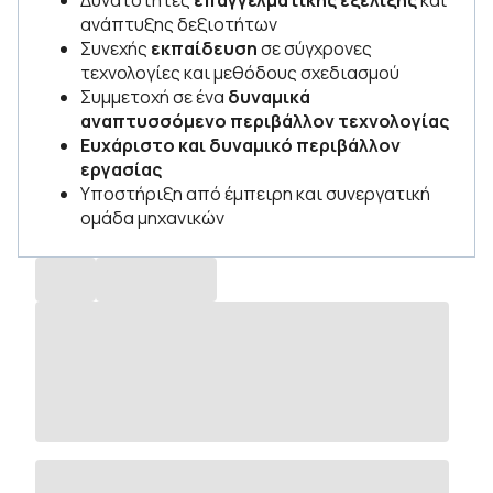
Δυνατότητες
επαγγελματικής εξέλιξης
και
ανάπτυξης δεξιοτήτων
Συνεχής
εκπαίδευση
σε σύγχρονες
τεχνολογίες και μεθόδους σχεδιασμού
Συμμετοχή σε ένα
δυναμικά
αναπτυσσόμενο περιβάλλον τεχνολογίας
Ευχάριστο και δυναμικό περιβάλλον
εργασίας
Υποστήριξη από έμπειρη και συνεργατική
ομάδα μηχανικών