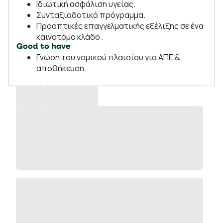
Ιδιωτική ασφάλιση υγείας.
Συνταξιοδοτικό πρόγραμμα.
Προοπτικές επαγγελματικής εξέλιξης σε ένα
καινοτόμο κλάδο .
Good to have
Γνώση του νομικού πλαισίου για ΑΠΕ &
αποθήκευση.