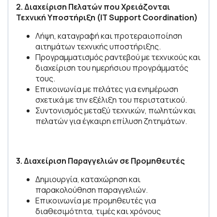
2. Διαχείριση Πελατών που Χρειάζονται
Τεχνική Υποστήριξη (IT Support Coordination)
Λήψη, καταγραφή και προτεραιοποίηση
αιτημάτων τεχνικής υποστήριξης.
Προγραμματισμός ραντεβού με τεχνικούς και
διαχείριση του ημερήσιου προγράμματός
τους.
Επικοινωνία με πελάτες για ενημέρωση
σχετικά με την εξέλιξη του περιστατικού.
Συντονισμός μεταξύ τεχνικών, πωλητών και
πελατών για έγκαιρη επίλυση ζητημάτων.
3. Διαχείριση Παραγγελιών σε Προμηθευτές
Δημιουργία, καταχώρηση και
παρακολούθηση παραγγελιών.
Επικοινωνία με προμηθευτές για
διαθεσιμότητα, τιμές και χρόνους