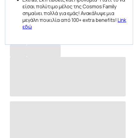
είσαι πολύτιμο μέλος της Cosmos Family
σημαίνει πολλά για εμάς! Ανακάλυψε μια
μεγάλη ποικιλία από 100+ extra benefits!
Link
εδώ