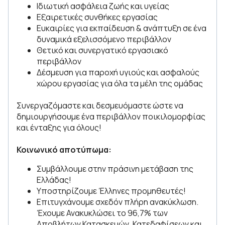
Ιδιωτική ασφάλεια ζωής και υγείας
Εξαιρετικές συνθήκες εργασίας
Ευκαιρίες για εκπαίδευση & ανάπτυξη σε ένα
δυναμικά εξελισσόμενο περιβάλλον
Θετικό και συνεργατικό εργασιακό
περιβάλλον
Δέσμευση για παροχή υγιούς και ασφαλούς
χώρου εργασίας για όλα τα μέλη της ομάδας
Συνεργαζόμαστε και δεσμευόμαστε ώστε να
δημιουργήσουμε ένα περιβάλλον ποικιλομορφίας
και ένταξης για όλους!
Κοινωνικό αποτύπωμα:
Συμβάλλουμε στην πράσινη μετάβαση της
Ελλάδας!
Υποστηρίζουμε Έλληνες προμηθευτές!
Επιτυγχάνουμε σχεδόν πλήρη ανακύκλωση.
Έχουμε Ανακυκλώσει το 96,7% των
Αποβλήτων Κατασκευών, Κατεδαφίσεων και