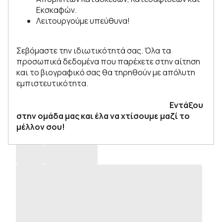
Εκσκαφών.
Λειτουργούμε υπεύθυνα!
Σεβόμαστε την ιδιωτικότητά σας. Όλα τα
προσωπικά δεδομένα που παρέχετε στην αίτηση
και το βιογραφικό σας θα τηρηθούν με απόλυτη
εμπιστευτικότητα.
Εντάξου
στην ομάδα μας και έλα να χτίσουμε μαζί το
μέλλον σου!