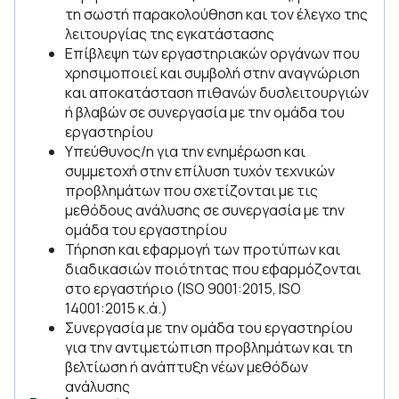
τη σωστή παρακολούθηση και τον έλεγχο της
λειτουργίας της εγκατάστασης
Επίβλεψη των εργαστηριακών οργάνων που
χρησιμοποιεί και συμβολή στην αναγνώριση
και αποκατάσταση πιθανών δυσλειτουργιών
ή βλαβών σε συνεργασία με την ομάδα του
εργαστηρίου
Υπεύθυνος/η για την ενημέρωση και
συμμετοχή στην επίλυση τυχόν τεχνικών
προβλημάτων που σχετίζονται με τις
μεθόδους ανάλυσης σε συνεργασία με την
ομάδα του εργαστηρίου
Τήρηση και εφαρμογή των προτύπων και
διαδικασιών ποιότητας που εφαρμόζονται
στο εργαστήριο (ISO 9001:2015, ISO
14001:2015 κ.ά.)
Συνεργασία με την ομάδα του εργαστηρίου
για την αντιμετώπιση προβλημάτων και τη
βελτίωση ή ανάπτυξη νέων μεθόδων
ανάλυσης