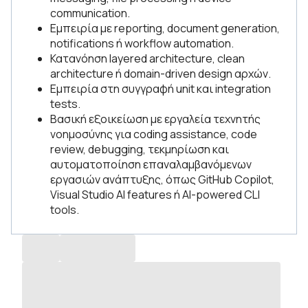
communication.
Εμπειρία με reporting, document generation,
notifications ή workflow automation.
Κατανόηση layered architecture, clean
architecture ή domain-driven design αρχών.
Εμπειρία στη συγγραφή unit και integration
tests.
Βασική εξοικείωση με εργαλεία τεχνητής
νοημοσύνης για coding assistance, code
review, debugging, τεκμηρίωση και
αυτοματοποίηση επαναλαμβανόμενων
εργασιών ανάπτυξης, όπως GitHub Copilot,
Visual Studio AI features ή AI-powered CLI
tools.