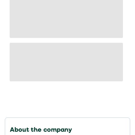
About the company