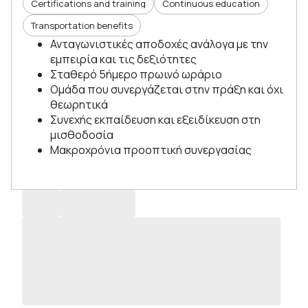
Certifications and training
Continuous education
Transportation benefits
Ανταγωνιστικές αποδοχές ανάλογα με την
εμπειρία και τις δεξιότητες
Σταθερό 5ήμερο πρωινό ωράριο
Ομάδα που συνεργάζεται στην πράξη και όχι
θεωρητικά
Συνεχής εκπαίδευση και εξειδίκευση στη
μισθοδοσία
Μακροχρόνια προοπτική συνεργασίας