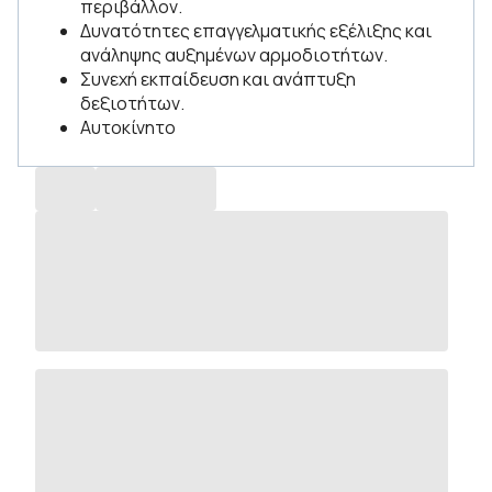
περιβάλλον.
Δυνατότητες επαγγελματικής εξέλιξης και
ανάληψης αυξημένων αρμοδιοτήτων.
Συνεχή εκπαίδευση και ανάπτυξη
δεξιοτήτων.
Αυτοκίνητο