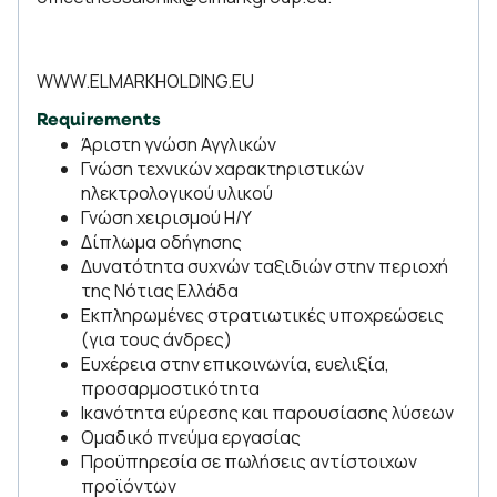
WWW.ELMARKHOLDING.EU
Requirements
Άριστη γνώση Αγγλικών
Γνώση τεχνικών χαρακτηριστικών
ηλεκτρολογικού υλικού
Γνώση χειρισμού Η/Υ
Δίπλωμα οδήγησης
Δυνατότητα συχνών ταξιδιών στην περιοχή
της Νότιας Ελλάδα
Εκπληρωμένες στρατιωτικές υποχρεώσεις
(για τους άνδρες)
Ευχέρεια στην επικοινωνία, ευελιξία,
προσαρμοστικότητα
Ικανότητα εύρεσης και παρουσίασης λύσεων
Ομαδικό πνεύμα εργασίας
Προϋπηρεσία σε πωλήσεις αντίστοιχων
προϊόντων