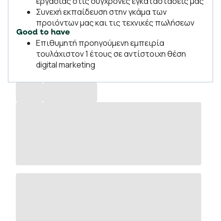
εργασίας στις σύγχρονες εγκαταστάσεις μας
Συνεχή εκπαίδευση στην γκάμα των
προιόντων μας και τις τεχνικές πωλήσεων
Good to have
Επιθυμητή προηγούμενη εμπειρία
τουλάχιστον 1 έτους σε αντίστοιχη θέση
digital marketing