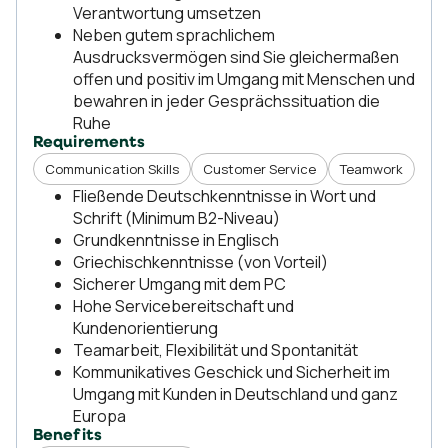
Verantwortung umsetzen
Neben gutem sprachlichem
Ausdrucksvermögen sind Sie gleichermaßen
offen und positiv im Umgang mit Menschen und
bewahren in jeder Gesprächssituation die
Ruhe
Requirements
Communication Skills
Customer Service
Teamwork
Fließende Deutschkenntnisse in Wort und
Schrift (Minimum B2-Niveau)
Grundkenntnisse in Englisch
Griechischkenntnisse (von Vorteil)
Sicherer Umgang mit dem PC
Hohe Servicebereitschaft und
Kundenorientierung
Teamarbeit, Flexibilität und Spontanität
Kommunikatives Geschick und Sicherheit im
Umgang mit Kunden in Deutschland und ganz
Europa
Benefits