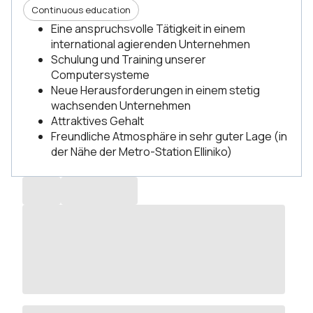
Continuous education
Eine anspruchsvolle Tätigkeit in einem
international agierenden Unternehmen
Schulung und Training unserer
Computersysteme
Neue Herausforderungen in einem stetig
wachsenden Unternehmen
Attraktives Gehalt
Freundliche Atmosphäre in sehr guter Lage (in
der Nähe der Metro-Station Elliniko)