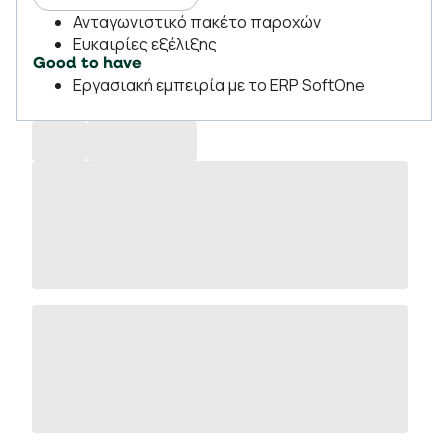
Ανταγωνιστικό πακέτο παροχών
Ευκαιρίες εξέλιξης
Good to have
Εργασιακή εμπειρία με το ERP SoftOne