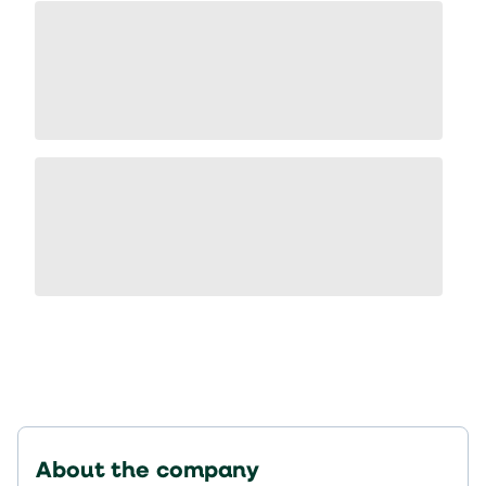
About the company