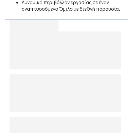
Δυναμικό περιβάλλον εργασίας σε έναν
αναπτυσσόμενο Όμιλο με διεθνή παρουσία.