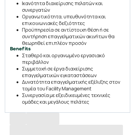
Ικανότητα διαχείρισης πελατών και
συνεργατών
Οργανωτικότητα, υπευθυνότητα και
επικοινωνιακές δεξιότητες
Προϋπηρεσία σε αντίστοιχη θέση ή σε
συντήρηση επαγγελματικών ακινήτων θα
θεωρηθεί επιπλέον προσόν
Benefits
Σταθερό και οργανωμένο εργασιακό
περιβάλλον
Συμμετοχή σε έργα διαχείρισης
επαγγελματικών εγκαταστάσεων
Δυνατότητα επαγγελματικής εξέλιξης στον
τομέα του Facility Management
Συνεργασία με εξειδικευμένες τεχνικές
ομάδες και μεγάλους πελάτες