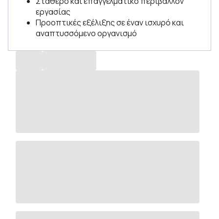
Σταθερό και επαγγελματικό περιβάλλον
εργασίας
Προοπτικές εξέλιξης σε έναν ισχυρό και
αναπτυσσόμενο οργανισμό