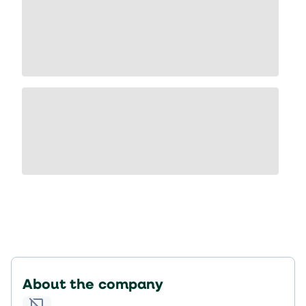
About the company