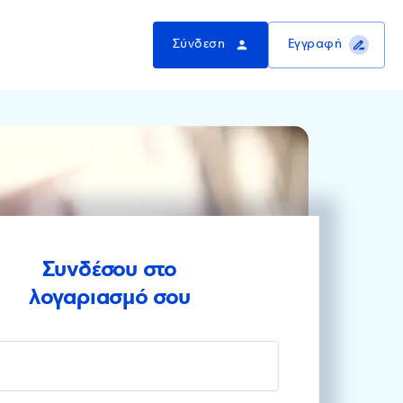
Σύνδεση
Εγγραφή
Συνδέσου στο
λογαριασμό σου